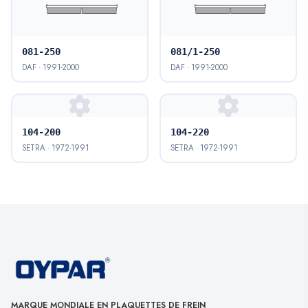
081-250
081/1-250
DAF · 1991-2000
DAF · 1991-2000
104-200
104-220
SETRA · 1972-1991
SETRA · 1972-1991
MARQUE MONDIALE EN PLAQUETTES DE FREIN