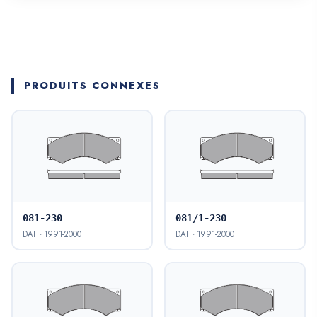
PRODUITS CONNEXES
081-230
081/1-230
DAF · 1991-2000
DAF · 1991-2000