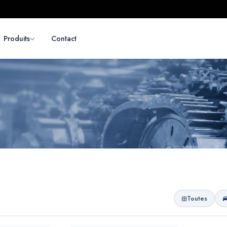
Produits
Contact
Toutes