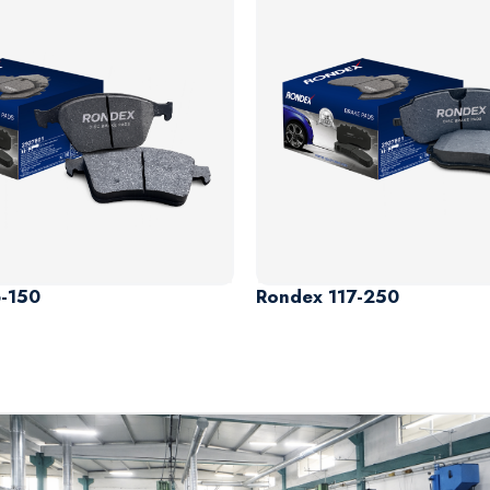
-150
Rondex 117-250