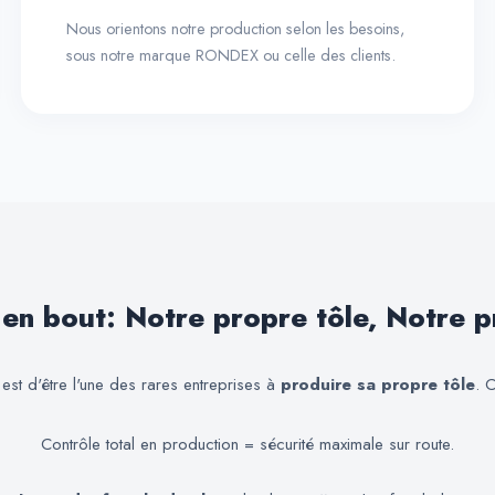
Nous orientons notre production selon les besoins,
sous notre marque RONDEX ou celle des clients.
 en bout: Notre propre tôle, Notre p
 est d'être l'une des rares entreprises à
produire sa propre tôle
. 
Contrôle total en production = sécurité maximale sur route.