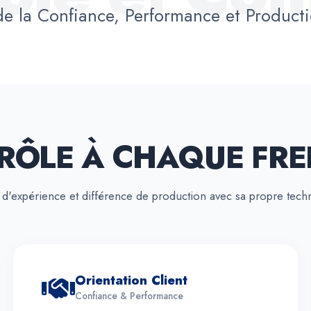
e la Confiance, Performance et Producti
RÔLE À CHAQUE FRE
 d'expérience et différence de production avec sa propre tech
Orientation Client
Confiance & Performance