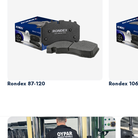
Rondex 87-120
Rondex 106