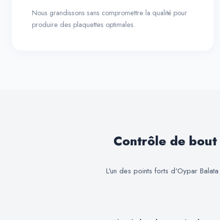
Nous grandissons sans compromettre la qualité pour
produire des plaquettes optimales.
Contrôle de bout
L'un des points forts d'Oypar Balata