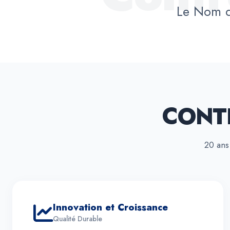
Le Nom d
CONT
20 ans
Innovation et Croissance
Qualité Durable