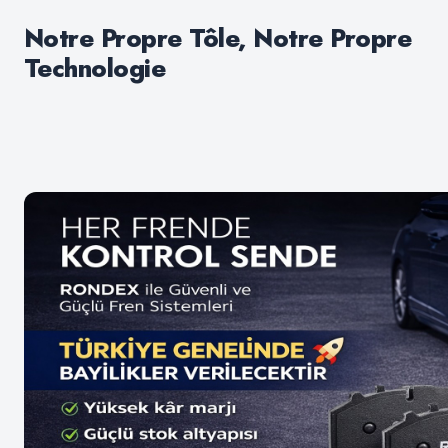
Notre Propre Tôle, Notre Propre
Technologie