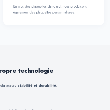
En plus des plaquettes standard, nous produisons
également des plaquettes personnalisées.
ropre technologie
Cela assure
stabilité et durabilité
.