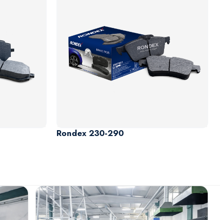
Rondex 230-290