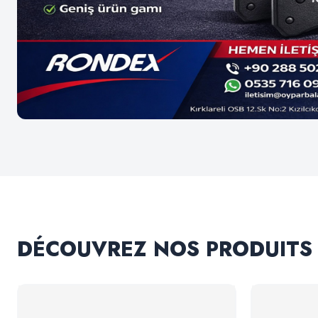
DÉCOUVREZ NOS PRODUITS