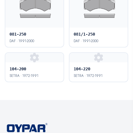
081-250
081/1-250
DAF · 1991-2000
DAF · 1991-2000
104-200
104-220
SETRA · 1972-1991
SETRA · 1972-1991