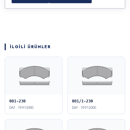
İLGILI ÜRÜNLER
081-230
081/1-230
DAF · 1991-2000
DAF · 1991-2000