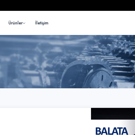
Ürünler
İletişim