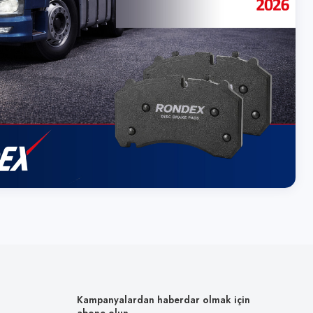
Kampanyalardan haberdar olmak için