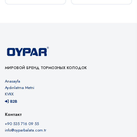
МИРОВОЙ БРЕНД ТОРМОЗНЫХ КОЛОДОК
Anasayfa
Aydınlatma Metni
KVKK
B2B
Контакт
+90 535 716 09 55
info@oyparbalata.com.tr