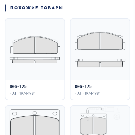
ПОХОЖИЕ ТОВАРЫ
006-125
006-175
FIAT · 1974-1981
FIAT · 1974-1981