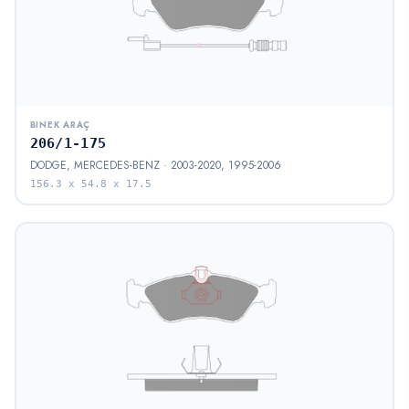
BINEK ARAÇ
206/1-175
DODGE, MERCEDES-BENZ · 2003-2020, 1995-2006
156.3 x 54.8 x 17.5