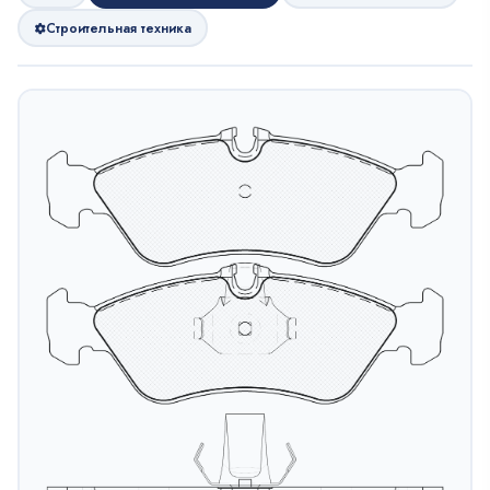
Строительная техника