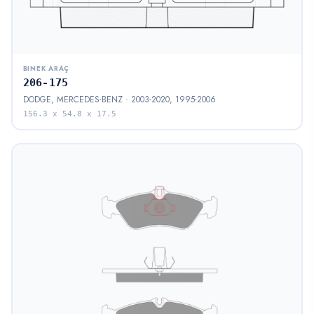
BINEK ARAÇ
206-175
DODGE, MERCEDES-BENZ · 2003-2020, 1995-2006
156.3 x 54.8 x 17.5