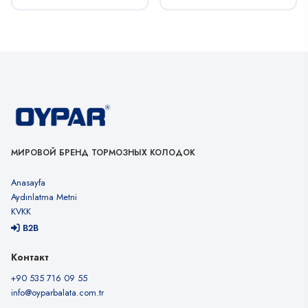
МИРОВОЙ БРЕНД ТОРМОЗНЫХ КОЛОДОК
Anasayfa
Aydınlatma Metni
KVKK
B2B
Контакт
+90 535 716 09 55
info@oyparbalata.com.tr