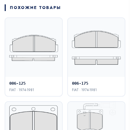
ПОХОЖИЕ ТОВАРЫ
006-125
006-175
FIAT · 1974-1981
FIAT · 1974-1981