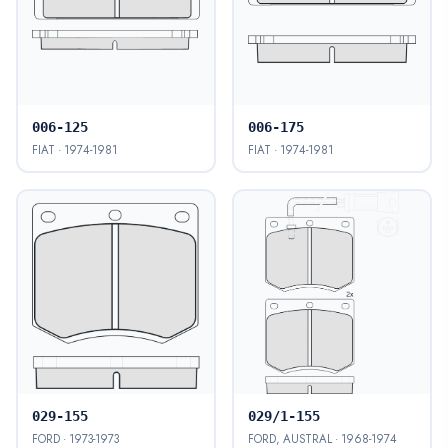
006-125
006-175
FIAT · 1974-1981
FIAT · 1974-1981
029-155
029/1-155
FORD · 1973-1973
FORD, AUSTRAL · 1968-1974