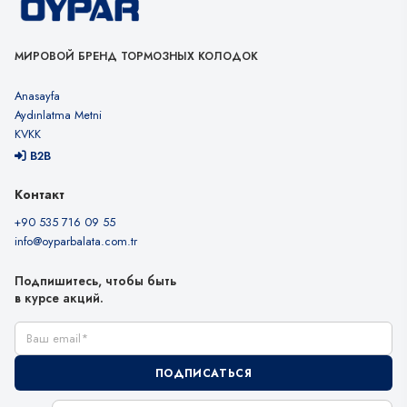
МИРОВОЙ БРЕНД ТОРМОЗНЫХ КОЛОДОК
Anasayfa
Aydınlatma Metni
KVKK
B2B
Контакт
+90 535 716 09 55
info@oyparbalata.com.tr
Подпишитесь, чтобы быть
в курсе акций.
Ваш email
ПОДПИСАТЬСЯ