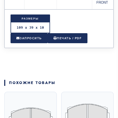
FRONT
РАЗМЕРЫ
109 x 39 x 10
ЗАПРОСИТЬ
ПЕЧАТЬ / PDF
ПОХОЖИЕ ТОВАРЫ