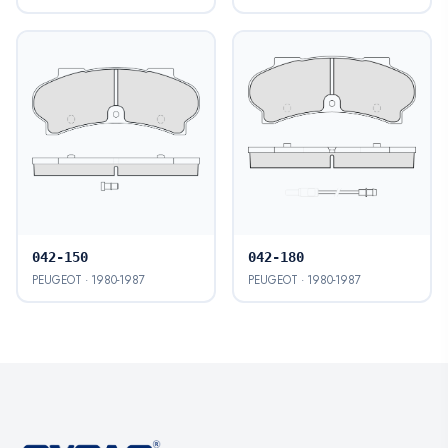
042-150
042-180
PEUGEOT · 1980-1987
PEUGEOT · 1980-1987