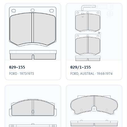
029-155
029/1-155
FORD · 1973-1973
FORD, AUSTRAL · 1968-1974