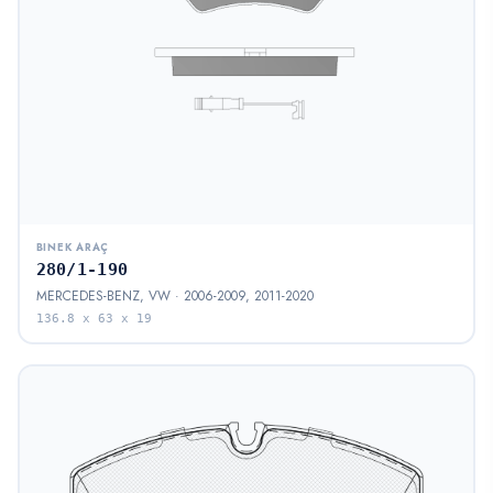
BINEK ARAÇ
280/1-190
MERCEDES-BENZ, VW · 2006-2009, 2011-2020
136.8 x 63 x 19