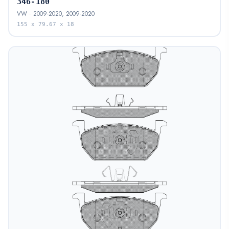
346-180
VW · 2009-2020, 2009-2020
155 x 79.67 x 18