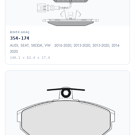
BINEK ARAÇ
354-174
AUDI, SEAT, SKODA, VW · 2016-2020, 2013-2020, 2013-2020, 2014-
2020
146.1 x 62.4 x 17.4