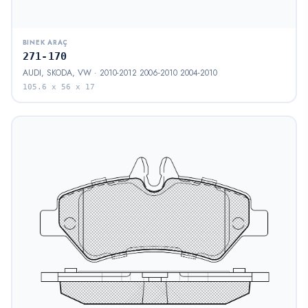
BINEK ARAÇ
271-170
AUDI, SKODA, VW · 2010-2012 2006-2010 2004-2010
105.6 x 56 x 17