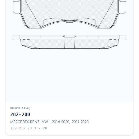
BINEK ARAÇ
282-200
MERCEDES-BENZ, VW · 2016-2020, 2011-2020
169.2 x 73.3 x 20