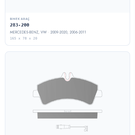
BINEK ARAÇ
283-200
MERCEDES-BENZ, VW · 2009-2020, 2006-2011
165 x 78 x 20