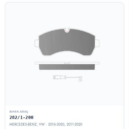
BINEK ARAÇ
282/1-200
MERCEDES-BENZ, VW · 2016-2020, 2011-2020