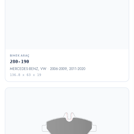
BINEK ARAÇ
280-190
MERCEDES-BENZ, VW · 2006-2009, 2011-2020
136.8 x 63 x 19