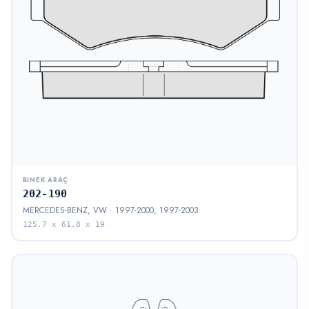
BINEK ARAÇ
202-190
MERCEDES-BENZ, VW · 1997-2000, 1997-2003
125.7 x 61.8 x 19