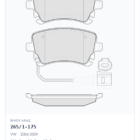
BINEK ARAÇ
265/1-175
VW · 2006-2009