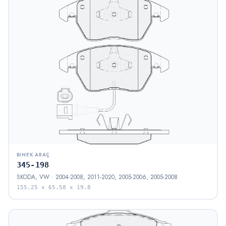
BINEK ARAÇ
345-198
SKODA, VW · 2004-2008, 2011-2020, 2005-2006, 2005-2008
155.25 x 65.58 x 19.8