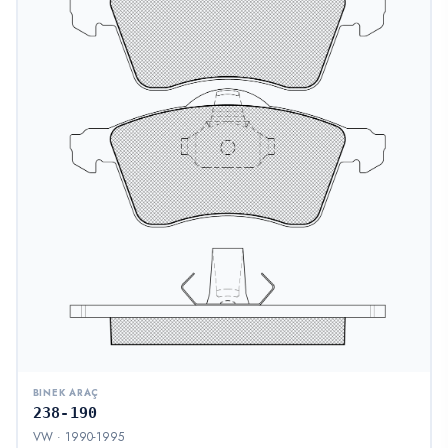
BINEK ARAÇ
238-190
VW · 1990-1995