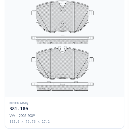
BINEK ARAÇ
381-180
VW · 2006-2009
135.6 x 70.76 x 17.2