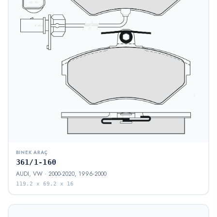
BINEK ARAÇ
361/1-160
AUDI, VW · 2000-2020, 1996-2000
119.2 x 69.2 x 16