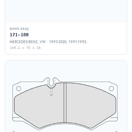
BINEK ARAÇ
171-180
MERCEDES-BENZ, VW · 1993-2020, 1991-1992
149.1 x 75 x 18