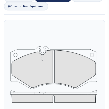
Construction Equipment