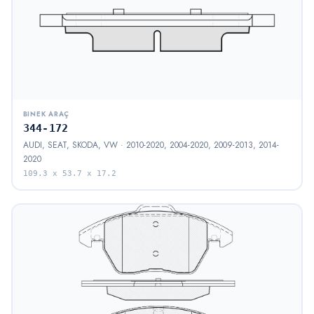
BINEK ARAÇ
344-172
AUDI, SEAT, SKODA, VW · 2010-2020, 2004-2020, 2009-2013, 2014-
2020
109.3 x 53.7 x 17.2