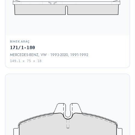
BINEK ARAÇ
171/1-180
MERCEDES-BENZ, VW · 1993-2020, 1991-1992
149.1 x 75 x 18