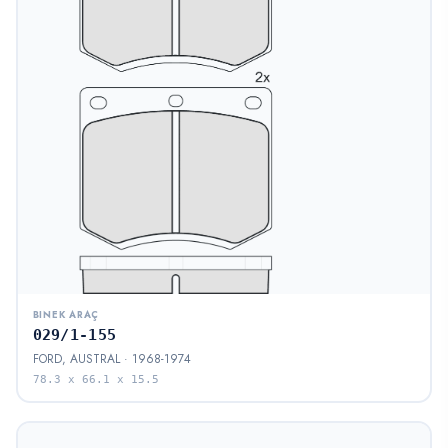
BINEK ARAÇ
029/1-155
FORD, AUSTRAL · 1968-1974
78.3 x 66.1 x 15.5