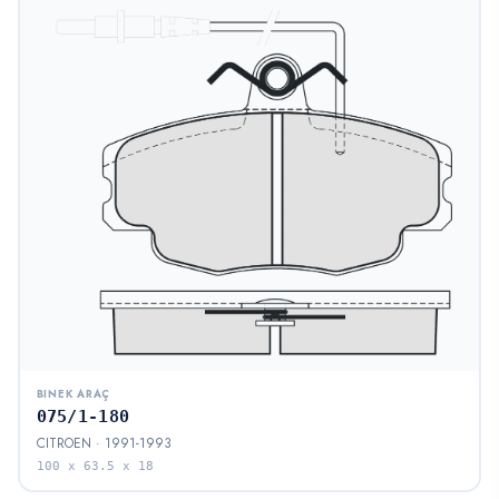
BINEK ARAÇ
075/1-180
CITROEN · 1991-1993
100 x 63.5 x 18