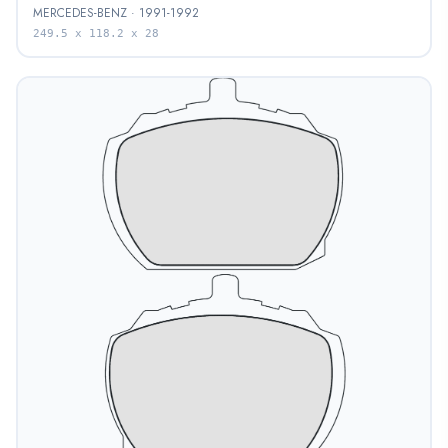
MERCEDES-BENZ · 1991-1992
249.5 x 118.2 x 28