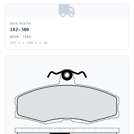
AĞIR VASITA
182-300
BOVA · 1984-
247.5 x 109.5 x 30