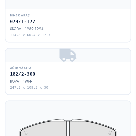
BINEK ARAÇ
079/1-177
SKODA · 1989-1994
114.8 x 60.4 x 17.7
AĞIR VASITA
182/2-300
BOVA · 1984-
247.5 x 109.5 x 30