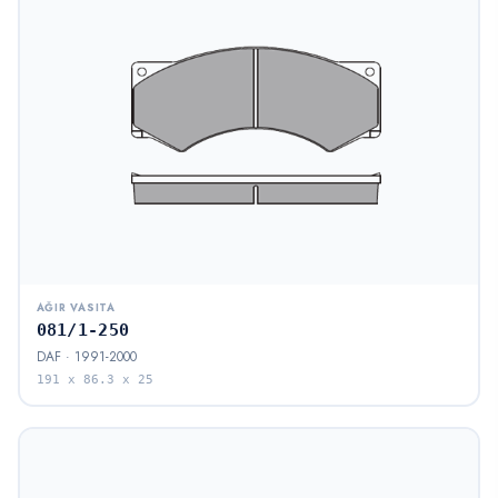
AĞIR VASITA
081/1-250
DAF · 1991-2000
191 x 86.3 x 25