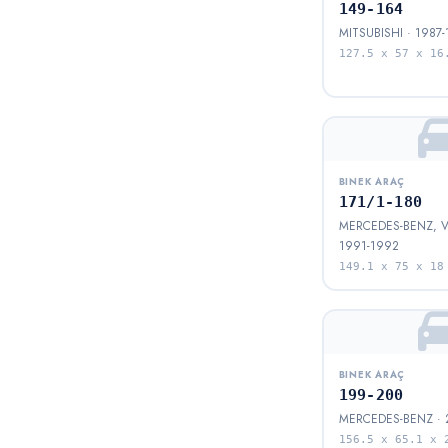
149-164
MITSUBISHI · 1987
127.5 x 57 x 16
BINEK ARAÇ
171/1-180
MERCEDES-BENZ, V
1991-1992
149.1 x 75 x 18
BINEK ARAÇ
199-200
MERCEDES-BENZ · 2
156.5 x 65.1 x 