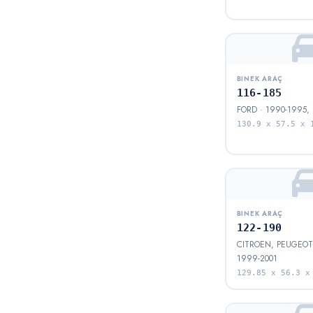
BINEK ARAÇ
116-185
FORD · 1990-1995,
130.9 x 57.5 x 
BINEK ARAÇ
122-190
CITROEN, PEUGEOT 
1999-2001
129.85 x 56.3 x