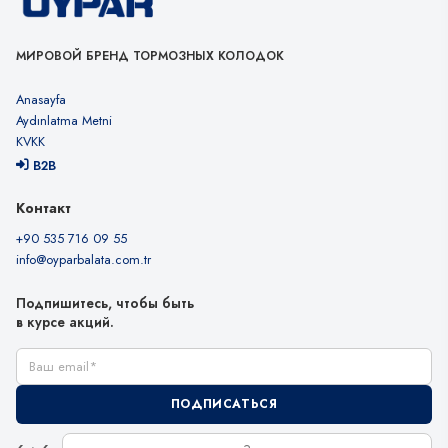
МИРОВОЙ БРЕНД ТОРМОЗНЫХ КОЛОДОК
Anasayfa
Aydınlatma Metni
KVKK
B2B
Контакт
+90 535 716 09 55
info@oyparbalata.com.tr
Подпишитесь, чтобы быть
в курсе акций.
Ваш email
ПОДПИСАТЬСЯ