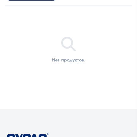
Нет продуктов.